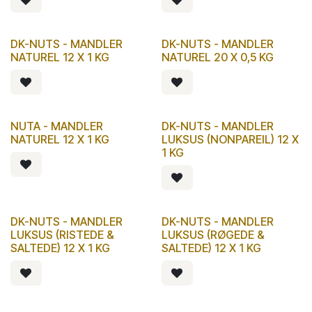
DK-NUTS - MANDLER
DK-NUTS - MANDLER
NATUREL 12 X 1 KG
NATUREL 20 X 0,5 KG
NUTA - MANDLER
DK-NUTS - MANDLER
NATUREL 12 X 1 KG
LUKSUS (NONPAREIL) 12 X
1 KG
DK-NUTS - MANDLER
DK-NUTS - MANDLER
LUKSUS (RISTEDE &
LUKSUS (RØGEDE &
SALTEDE) 12 X 1 KG
SALTEDE) 12 X 1 KG